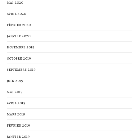
mai 2020
avril 2020
février 2020
janvier 2020
novembre 2019
octobre 2019
septembre 2019
juin 2019
mai 2019
avril 2019
mars 2019
février 2019
janvier 2019