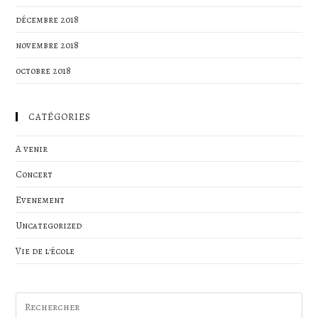
décembre 2018
novembre 2018
octobre 2018
CATÉGORIES
A venir
Concert
Evenement
Uncategorized
Vie de l'école