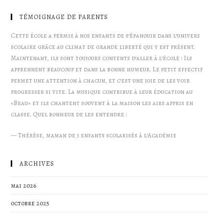
TÉMOIGNAGE DE PARENTS
Cette école a permis à nos enfants de s’épanouir dans l’univers
scolaire grâce au climat de grande liberté qui y est présent.
Maintenant, ils sont toujours contents d’aller à l’école ! Ils
apprennent beaucoup et dans la bonne humeur. Le petit effectif
permet une attention à chacun, et c’est une joie de les voir
progresser si vite. La musique contribue à leur éducation au
«Beau» et ils chantent souvent à la maison les airs appris en
classe. Quel bonheur de les entendre !
—
Thérèse, maman de 3 enfants scolarisés à l’Académie
ARCHIVES
mai 2026
octobre 2025