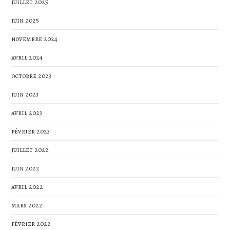
juillet 2025
juin 2025
novembre 2024
avril 2024
octobre 2023
juin 2023
avril 2023
février 2023
juillet 2022
juin 2022
avril 2022
mars 2022
février 2022