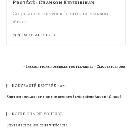
Protégé : Chanson Kirikirikan
Cliquez ci-dessus pour écouter la chanson.
Merci !
CONTINUER LA LECTURE
– Inscriptions possibles toute l’année – Cliquez ici pour en sav
NOUVEAUTÉ RENTRÉE 2025 !
Soutien scolaire et aide aux devoirs à l’Académie Anne de Guigné
NOTRE CHAINE YOUTUBE
L’ensemble de nos clips vidéo ici !