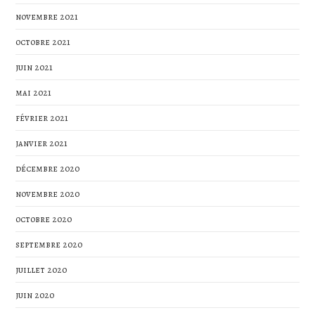
novembre 2021
octobre 2021
juin 2021
mai 2021
février 2021
janvier 2021
décembre 2020
novembre 2020
octobre 2020
septembre 2020
juillet 2020
juin 2020