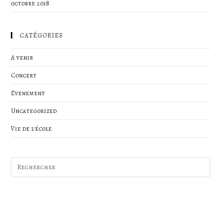
octobre 2018
CATÉGORIES
A venir
Concert
Evenement
Uncategorized
Vie de l'école