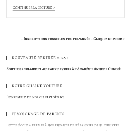
CONTINUER LA LECTURE
– Inscriptions possibles toute l’année – Cliquez ici pour en savoir
NOUVEAUTÉ RENTRÉE 2025 !
Soutien scolaire et aide aux devoirs à l’Académie Anne de Guigné
NOTRE CHAINE YOUTUBE
L’ensemble de nos clips vidéo ici !
TÉMOIGNAGE DE PARENTS
Cette école a permis à nos enfants de s’épanouir dans l’univers