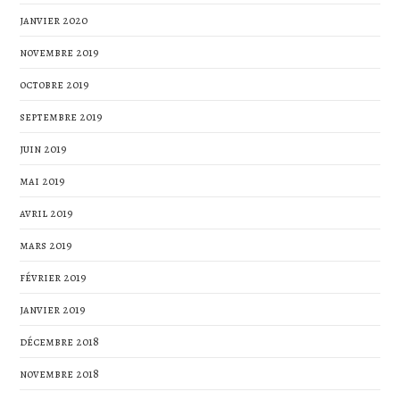
janvier 2020
novembre 2019
octobre 2019
septembre 2019
juin 2019
mai 2019
avril 2019
mars 2019
février 2019
janvier 2019
décembre 2018
novembre 2018