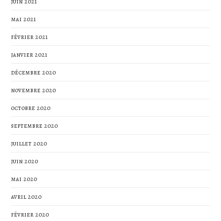
juin 2021
mai 2021
février 2021
janvier 2021
décembre 2020
novembre 2020
octobre 2020
septembre 2020
juillet 2020
juin 2020
mai 2020
avril 2020
février 2020