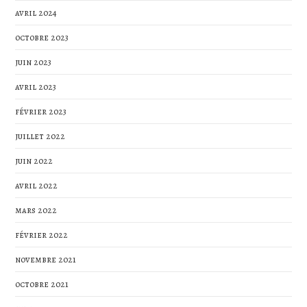
avril 2024
octobre 2023
juin 2023
avril 2023
février 2023
juillet 2022
juin 2022
avril 2022
mars 2022
février 2022
novembre 2021
octobre 2021