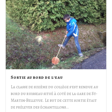
Sortie au bord de l’eau
La classe de sixième du collège s'est rendue au
bord du ruisseau situé à coté de la gare de St-
Martin-Bellevue. Le but de cette sortie était
de prélever des échantillons…