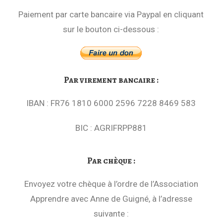
Paiement par carte bancaire via Paypal en cliquant
sur le bouton ci-dessous :
Par virement bancaire :
IBAN : FR76 1810 6000 2596 7228 8469 583
BIC : AGRIFRPP881
Par chèque :
Envoyez votre chèque à l’ordre de l’Association
Apprendre avec Anne de Guigné, à l’adresse
suivante :