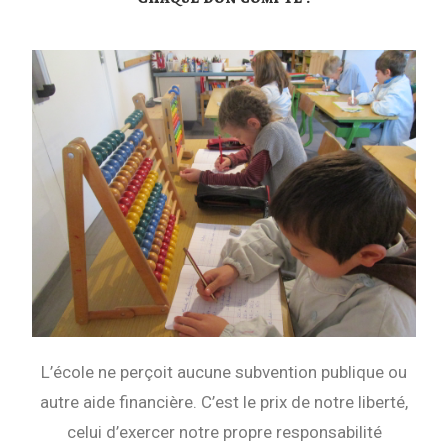
L’école ne perçoit aucune subvention publique ou
autre aide financière. C’est le prix de notre liberté,
celui d’exercer notre propre responsabilité