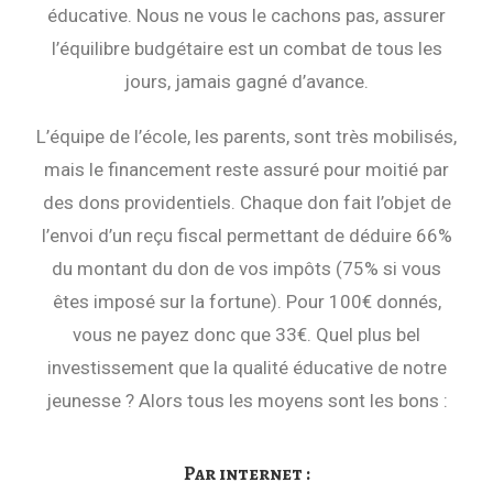
éducative. Nous ne vous le cachons pas, assurer
l’équilibre budgétaire est un combat de tous les
jours, jamais gagné d’avance.
L’équipe de l’école, les parents, sont très mobilisés,
mais le financement reste assuré pour moitié par
des dons providentiels. Chaque don fait l’objet de
l’envoi d’un reçu fiscal permettant de déduire 66%
du montant du don de vos impôts (75% si vous
êtes imposé sur la fortune). Pour 100€ donnés,
vous ne payez donc que 33€. Quel plus bel
investissement que la qualité éducative de notre
jeunesse ? Alors tous les moyens sont les bons :
Par internet :