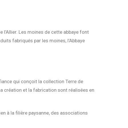
 l’Allier. Les moines de cette abbaye font
duits fabriqués par les moines, l’Abbaye
iance qui conçoit la collection Terre de
a création et la fabrication sont réalisées en
n à la filière paysanne, des associations