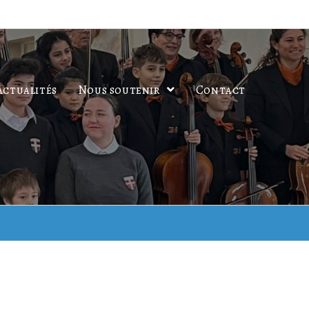
Actualités
Nous soutenir
Contact