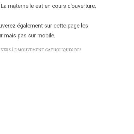
 La maternelle est en cours d'ouverture,
uverez également sur cette page les
eur mais pas sur mobile.
n vers Le mouvement catholiques des