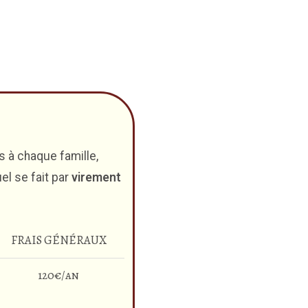
 à chaque famille,
el se fait par
virement
FRAIS GÉNÉRAUX
120€/an