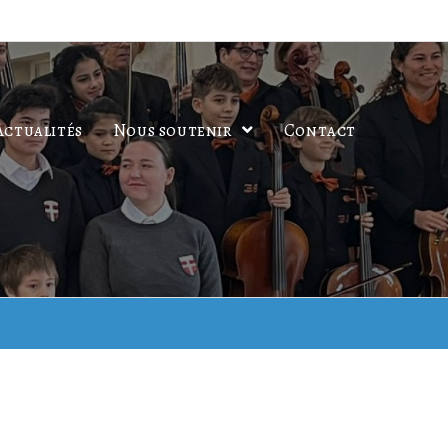
Actualités
Nous soutenir
Contact