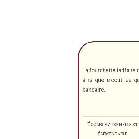
La fourchette tarifair
ainsi que le coût réel 
bancaire
.
Écoles maternelle et
élémentaire