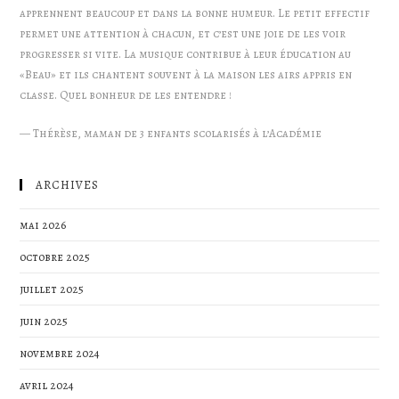
apprennent beaucoup et dans la bonne humeur. Le petit effectif
permet une attention à chacun, et c’est une joie de les voir
progresser si vite. La musique contribue à leur éducation au
«Beau» et ils chantent souvent à la maison les airs appris en
classe. Quel bonheur de les entendre !
—
Thérèse, maman de 3 enfants scolarisés à l’Académie
ARCHIVES
mai 2026
octobre 2025
juillet 2025
juin 2025
novembre 2024
avril 2024