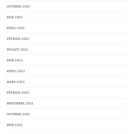
octobre 2023
juin 2023
avril 2023
février 2023
juillet 2022
juin 2022
avril 2022
mars 2022
février 2022
novembre 2021
octobre 2021
juin 2021