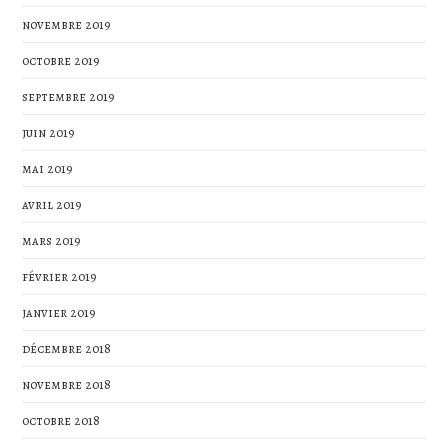
novembre 2019
octobre 2019
septembre 2019
juin 2019
mai 2019
avril 2019
mars 2019
février 2019
janvier 2019
décembre 2018
novembre 2018
octobre 2018