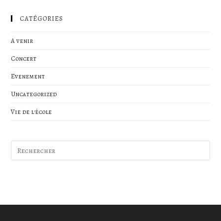
CATÉGORIES
A venir
Concert
Evenement
Uncategorized
Vie de l'école