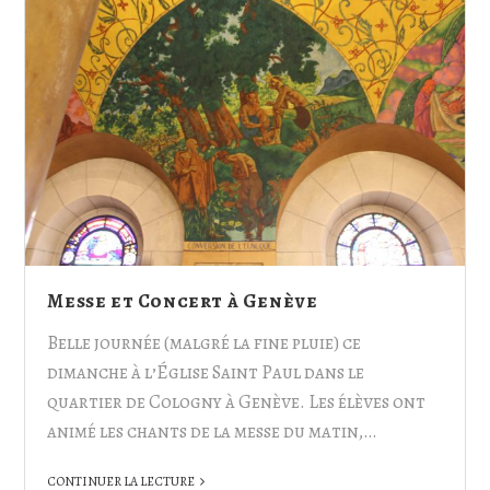
Messe et Concert à Genève
Belle journée (malgré la fine pluie) ce
dimanche à l’Église Saint Paul dans le
quartier de Cologny à Genève. Les élèves ont
animé les chants de la messe du matin,…
CONTINUER LA LECTURE