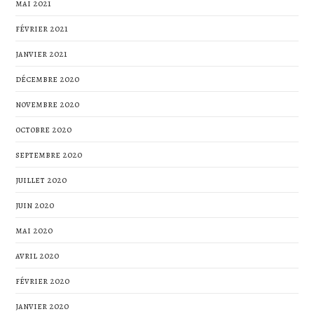
mai 2021
février 2021
janvier 2021
décembre 2020
novembre 2020
octobre 2020
septembre 2020
juillet 2020
juin 2020
mai 2020
avril 2020
février 2020
janvier 2020