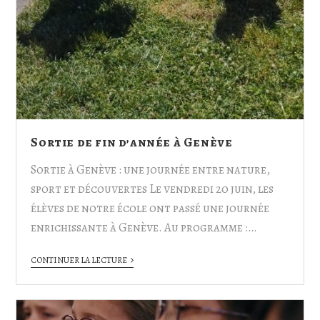
Sortie de fin d’année à Genève
Sortie à Genève : une journée entre nature,
sport et découvertes Le vendredi 20 juin, les
élèves de notre école ont passé une journée
enrichissante à Genève. Au programme :…
CONTINUER LA LECTURE