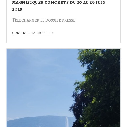
magnifiques concerts du 20 au 29 juin
2025
Télécharger le dossier presse
CONTINUER LA LECTURE