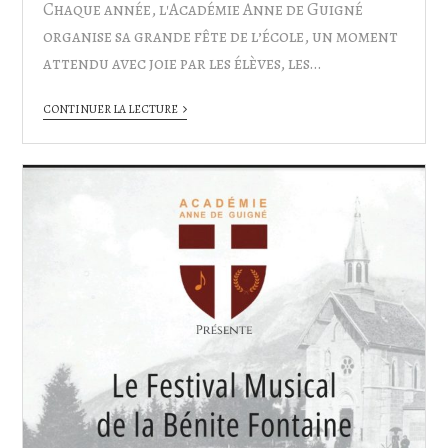
Chaque année, l'Académie Anne de Guigné
organise sa grande fête de l’école, un moment
attendu avec joie par les élèves, les…
CONTINUER LA LECTURE