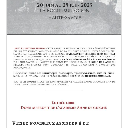
Venez nombreux assister à de