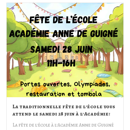
La traditionnelle fête de l’école vous
attend le samedi 28 juin à l’Académie!
La fête de l'école à l'Académie Anne de Guigné