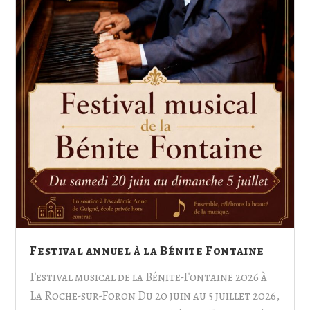
Festival annuel à la Bénite Fontaine
Festival musical de la Bénite-Fontaine 2026 à
La Roche-sur-Foron Du 20 juin au 5 juillet 2026,