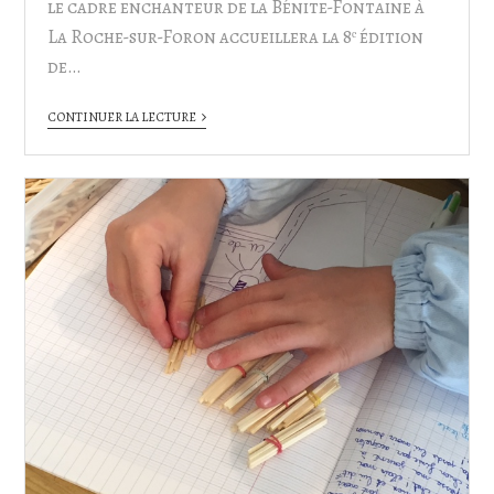
le cadre enchanteur de la Bénite-Fontaine à
La Roche-sur-Foron accueillera la 8ᵉ édition
de…
CONTINUER LA LECTURE