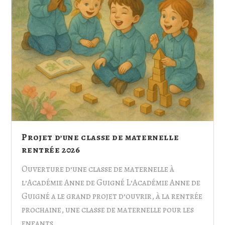
Projet d’une classe de maternelle
rentrée 2026
Ouverture d’une classe de maternelle à
l’Académie Anne de Guigné L’Académie Anne de
Guigné a le grand projet d’ouvrir, à la rentrée
prochaine, une classe de maternelle pour les
enfants…