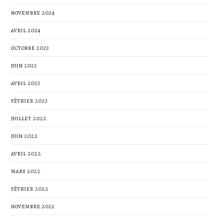
novembre 2024
avril 2024
octobre 2023
juin 2023
avril 2023
février 2023
juillet 2022
juin 2022
avril 2022
mars 2022
février 2022
novembre 2021