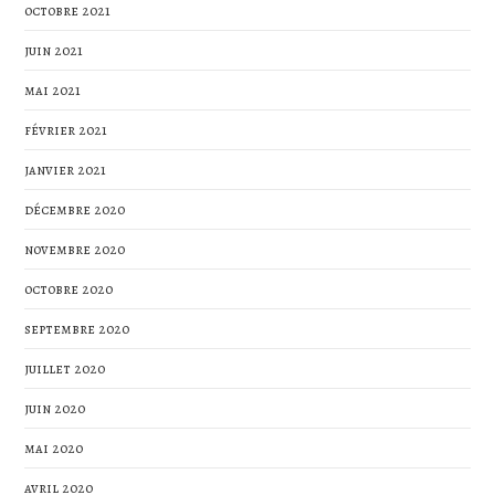
octobre 2021
juin 2021
mai 2021
février 2021
janvier 2021
décembre 2020
novembre 2020
octobre 2020
septembre 2020
juillet 2020
juin 2020
mai 2020
avril 2020