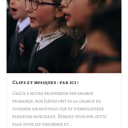
Clips et musiques : par ici !
Grâce à notre professeur des grands
primaires, nos élèves ont eu la chance de
tourner un nouveau clip et d'enregistrer
plusieurs morceaux. Rendez-vous sur cette
page pour les visionner et…