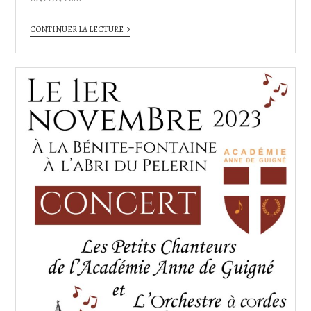
CONTINUER LA LECTURE