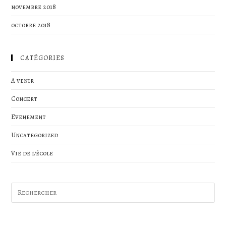
novembre 2018
octobre 2018
CATÉGORIES
A venir
Concert
Evenement
Uncategorized
Vie de l'école