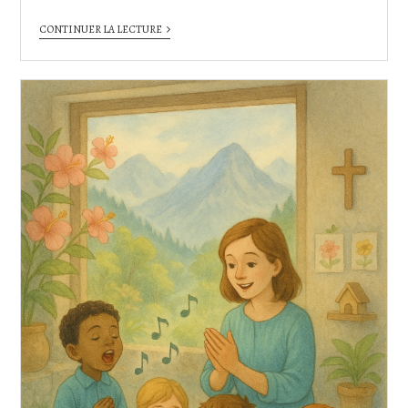
CONTINUER LA LECTURE