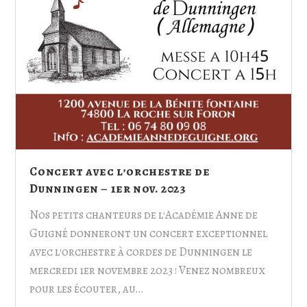
Concert avec l’orchestre de
Dunningen – 1er nov. 2023
Nos petits chanteurs de l'Académie Anne de
Guigné donneront un concert exceptionnel
avec l'orchestre à cordes de Dunningen le
mercredi 1er novembre 2023 ! Venez nombreux
pour les écouter, au…