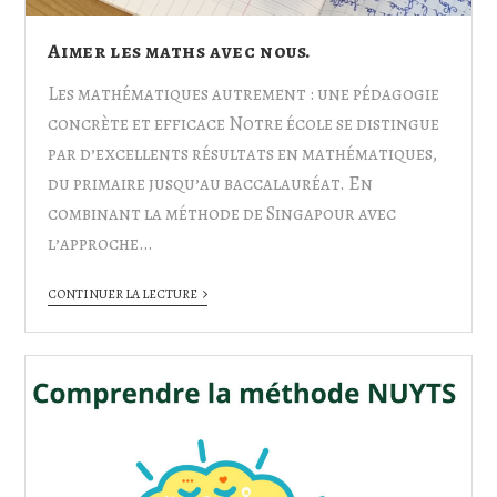
Aimer les maths avec nous.
Les mathématiques autrement : une pédagogie
concrète et efficace Notre école se distingue
par d’excellents résultats en mathématiques,
du primaire jusqu’au baccalauréat. En
combinant la méthode de Singapour avec
l’approche…
CONTINUER LA LECTURE