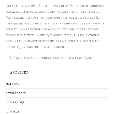
Cette école a permis à nos enfants de s’épanouir dans l’univers
scolaire grâce au climat de grande liberté qui y est présent.
Maintenant, ils sont toujours contents d’aller à l’école ! Ils
apprennent beaucoup et dans la bonne humeur. Le petit effectif
permet une attention à chacun, et c’est une joie de les voir
progresser si vite. La musique contribue à leur éducation au
«Beau» et ils chantent souvent à la maison les airs appris en
classe. Quel bonheur de les entendre !
—
Thérèse, maman de 3 enfants scolarisés à l’Académie
ARCHIVES
mai 2026
octobre 2025
juillet 2025
juin 2025