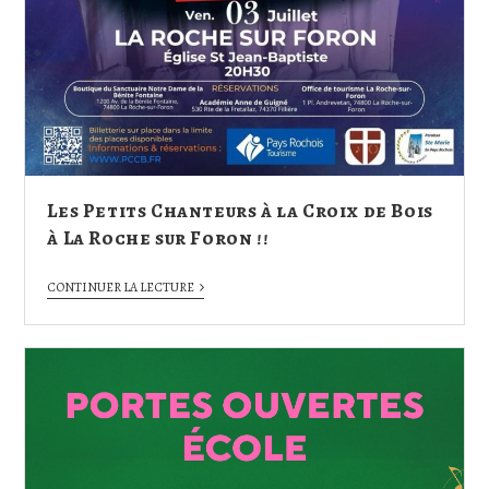
Les Petits Chanteurs à la Croix de Bois
à La Roche sur Foron !!
CONTINUER LA LECTURE