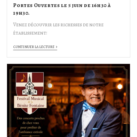
Portes Ouvertes le 5 juin de 16h30 à
19h30.
Venez découvrir les richesses de notre
établissement!
CONTINUER LA LECTURE