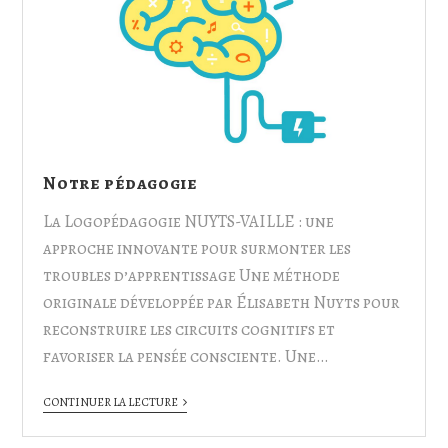
Notre pédagogie
La Logopédagogie NUYTS-VAILLE : une
approche innovante pour surmonter les
troubles d’apprentissage Une méthode
originale développée par Élisabeth Nuyts pour
reconstruire les circuits cognitifs et
favoriser la pensée consciente. Une…
CONTINUER LA LECTURE