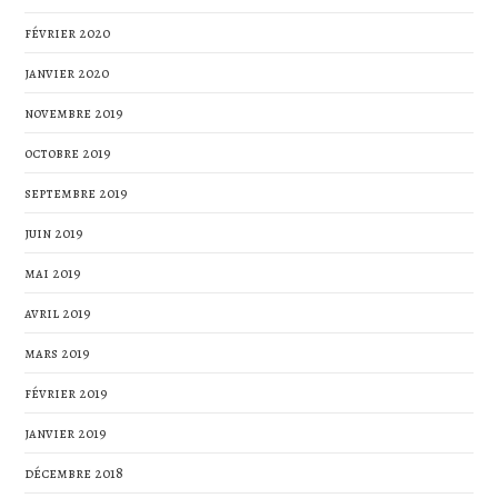
février 2020
janvier 2020
novembre 2019
octobre 2019
septembre 2019
juin 2019
mai 2019
avril 2019
mars 2019
février 2019
janvier 2019
décembre 2018