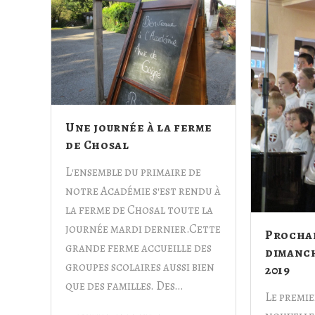
Une journée à la ferme
de Chosal
L'ensemble du primaire de
notre Académie s'est rendu à
la ferme de Chosal toute la
journée mardi dernier.Cette
Prochai
grande ferme accueille des
dimanch
groupes scolaires aussi bien
2019
que des familles. Des…
Le premi