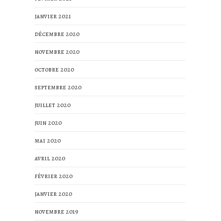
janvier 2021
décembre 2020
novembre 2020
octobre 2020
septembre 2020
juillet 2020
juin 2020
mai 2020
avril 2020
février 2020
janvier 2020
novembre 2019