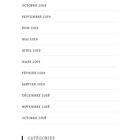
octobre 2019
septembre 2019
juin 2019
mai 2019
avril 2019
mars 2019
février 2019
janvier 2019
décembre 2018
novembre 2018
octobre 2018
CATÉGORIES