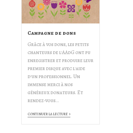
Campagne de dons
Grâce à vos dons, les petits
chanteurs de l'AAdG ont pu
enregistrer et produire leur
premier disque avec l'aide
d'un professionnel. Un
immense merci à nos
généreux donateurs. Et
rendez-vous…
CONTINUER LA LECTURE