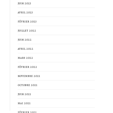
juin 2023
avril 2023
février 2023
juillet 2022
juin 2022
avril 2022
mars 2022
février 2022
novembre 2021
octobre 2021
juin 2021
mai 2021
février 2021