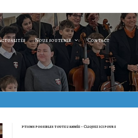
Actualités
Nous soutenir
Contact
riptions possibles toute l’année – Cliquez ici pour en savoir plus –