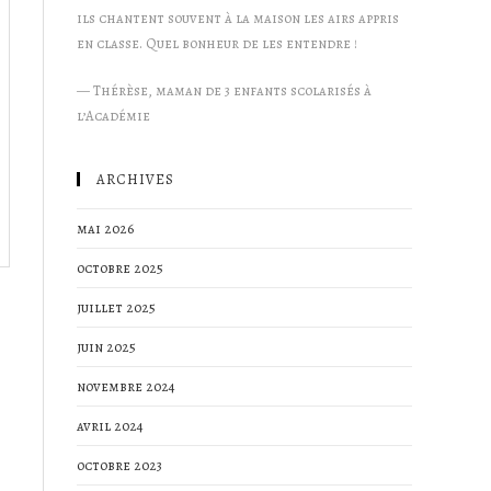
ils chantent souvent à la maison les airs appris
en classe. Quel bonheur de les entendre !
—
Thérèse, maman de 3 enfants scolarisés à
l’Académie
ARCHIVES
mai 2026
octobre 2025
juillet 2025
juin 2025
novembre 2024
avril 2024
octobre 2023