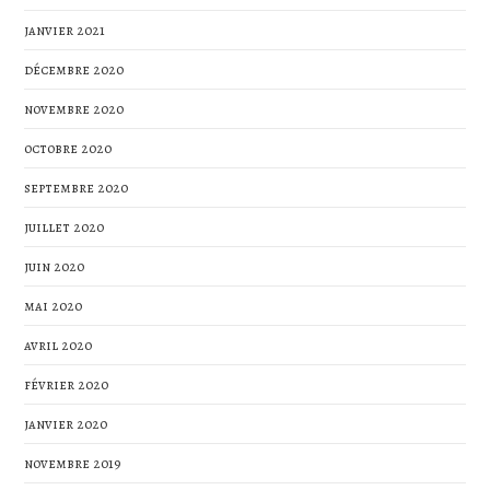
janvier 2021
décembre 2020
novembre 2020
octobre 2020
septembre 2020
juillet 2020
juin 2020
mai 2020
avril 2020
février 2020
janvier 2020
novembre 2019