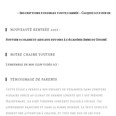
– Inscriptions possibles toute l’année – Cliquez ici pour en savoir
NOUVEAUTÉ RENTRÉE 2025 !
Soutien scolaire et aide aux devoirs à l’Académie Anne de Guigné
NOTRE CHAINE YOUTUBE
L’ensemble de nos clips vidéo ici !
TÉMOIGNAGE DE PARENTS
Cette école a permis à nos enfants de s’épanouir dans l’univers
scolaire grâce au climat de grande liberté qui y est présent.
Maintenant, ils sont toujours contents d’aller à l’école ! Ils
apprennent beaucoup et dans la bonne humeur. Le petit effectif
permet une attention à chacun, et c’est une joie de les voir