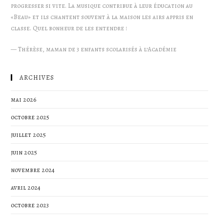
progresser si vite. La musique contribue à leur éducation au
«Beau» et ils chantent souvent à la maison les airs appris en
classe. Quel bonheur de les entendre !
—
Thérèse, maman de 3 enfants scolarisés à l’Académie
ARCHIVES
mai 2026
octobre 2025
juillet 2025
juin 2025
novembre 2024
avril 2024
octobre 2023