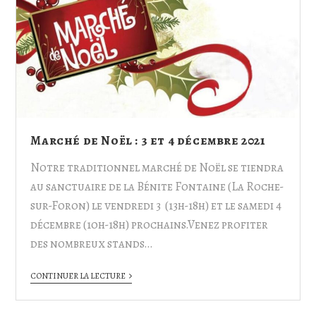
Marché de Noël : 3 et 4 décembre 2021
Notre traditionnel marché de Noël se tiendra
au sanctuaire de la Bénite Fontaine (La Roche-
sur-Foron) le vendredi 3 (13h-18h) et le samedi 4
décembre (10h-18h) prochains.Venez profiter
des nombreux stands…
CONTINUER LA LECTURE