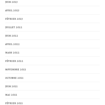
juin 2023
avril 2023
février 2023
juillet 2022
juin 2022
avril 2022
mars 2022
février 2022
novembre 2021
octobre 2021
juin 2021
mai 2021
février 2021