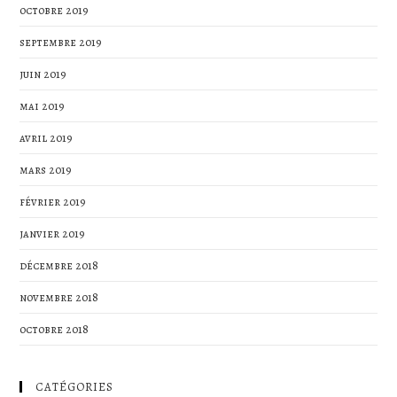
octobre 2019
septembre 2019
juin 2019
mai 2019
avril 2019
mars 2019
février 2019
janvier 2019
décembre 2018
novembre 2018
octobre 2018
CATÉGORIES