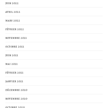
juin 2022
avril 2022
mars 2022
février 2022
novembre 2021
octobre 2021
juin 2021
mai 2021
février 2021
janvier 2021
décembre 2020
novembre 2020
octobre 2020