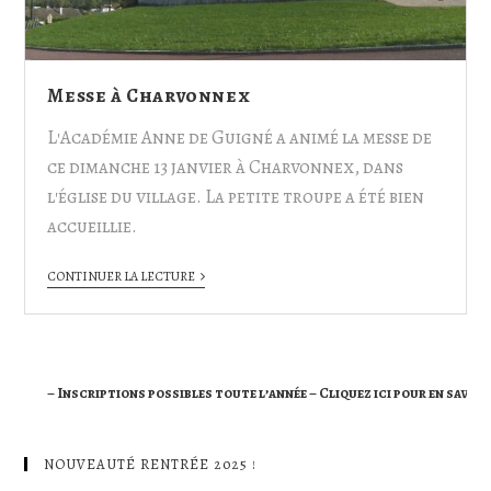
Messe à Charvonnex
L'Académie Anne de Guigné a animé la messe de
ce dimanche 13 janvier à Charvonnex, dans
l'église du village. La petite troupe a été bien
accueillie.
CONTINUER LA LECTURE
– Inscriptions possibles toute l’année – Cliquez ici pour en savoir plus
NOUVEAUTÉ RENTRÉE 2025 !