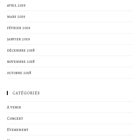
avril 2019
mars 2019
février 2019
janvier 2019
décembre 2018
novembre 2018
octobre 2018
CATÉGORIES
A venir
Concert
Evenement