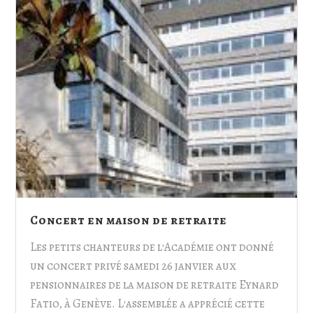
Concert en maison de retraite
Les petits chanteurs de l'Académie ont donné
un concert privé samedi 26 janvier aux
pensionnaires de la maison de retraite Eynard
Fatio, à Genève. L'assemblée a apprécié cette