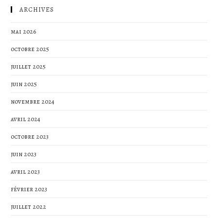
ARCHIVES
mai 2026
octobre 2025
juillet 2025
juin 2025
novembre 2024
avril 2024
octobre 2023
juin 2023
avril 2023
février 2023
juillet 2022