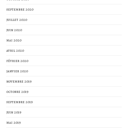
septembre 2020
juillet 2020
juin 2020
mai 2020
avril 2020
février 2020
janvier 2020
novembre 2019
octobre 2019
septembre 2019
juin 2019
mai 2019