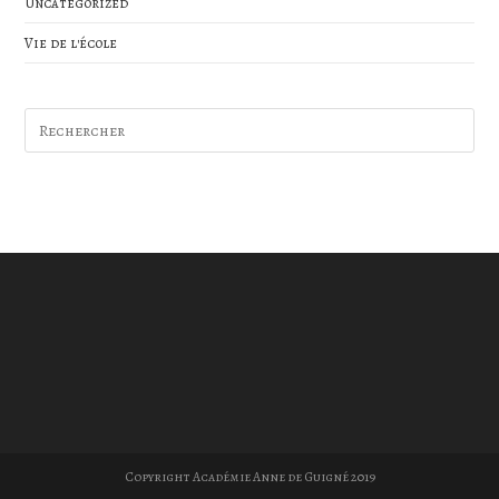
Uncategorized
Vie de l'école
Copyright Académie Anne de Guigné 2019