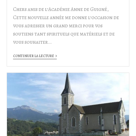
Chers amis de l’Académie Anne de Guigné,
Cette nouvelle année me donne l’occasion de
vous adresser un grand merci pour vos
soutiens tant spirituels que matériels et de
vous souhaiter…
CONTINUER LA LECTURE