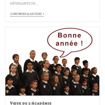
déferlante de…
CONTINUER LA LECTURE
Vœux de l’Académie