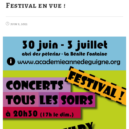
Festival en vue !
juin 9, 2022