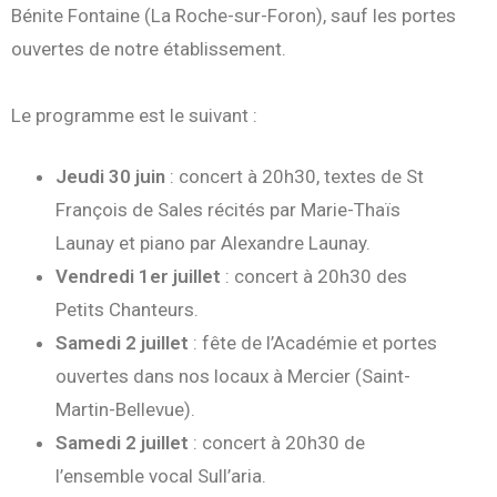
Bénite Fontaine (La Roche-sur-Foron), sauf les portes
ouvertes de notre établissement.
Le programme est le suivant :
Jeudi 30 juin
: concert à 20h30, textes de St
François de Sales récités par Marie-Thaïs
Launay et piano par Alexandre Launay.
Vendredi 1er juillet
: concert à 20h30 des
Petits Chanteurs.
Samedi 2 juillet
: fête de l’Académie et portes
ouvertes dans nos locaux à Mercier (Saint-
Martin-Bellevue).
Samedi 2 juillet
: concert à 20h30 de
l’ensemble vocal Sull’aria.