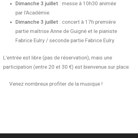
Dimanche 3 juillet
: messe à 10h30 animée
par l’Académie.
Dimanche 3 juillet
: concert à 17h première
partie maîtrise Anne de Guigné et le pianiste
Fabrice Eulry / seconde partie Fabrice Eulry.
L’entrée est libre (pas de réservation), mais une
participation (entre 20 et 30 €) est bienvenue sur place.
Venez nombreux profiter de la musique !