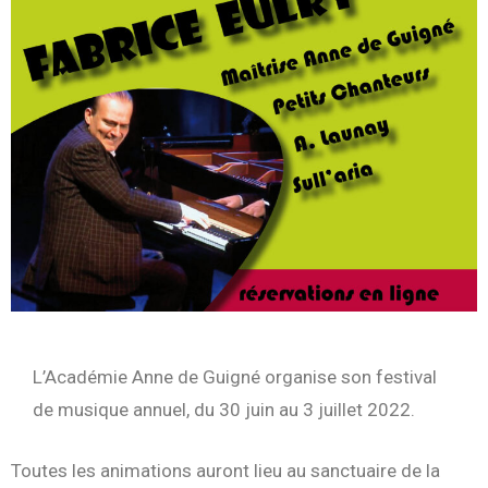
L’Académie Anne de Guigné organise son festival
de musique annuel, du 30 juin au 3 juillet 2022.
Toutes les animations auront lieu au sanctuaire de la