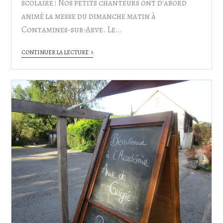
scolaire ! Nos petits chanteurs ont d'abord
animé la messe du dimanche matin à
Contamines-sur-Arve. Le…
CONTINUER LA LECTURE