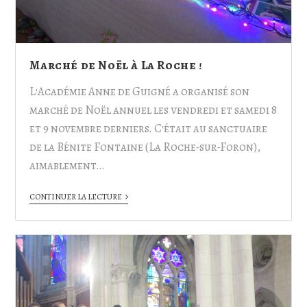
Marché de Noël à La Roche !
L'Académie Anne de Guigné a organisé son
marché de Noël annuel les vendredi et samedi 8
et 9 novembre derniers. C'était au sanctuaire
de la Bénite Fontaine (La Roche-sur-Foron),
aimablement…
CONTINUER LA LECTURE