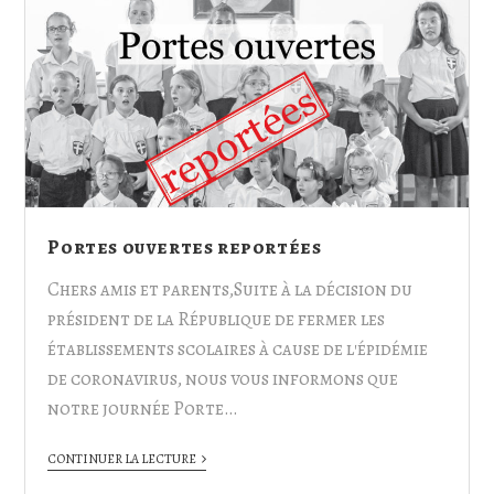
Portes ouvertes reportées
Chers amis et parents,Suite à la décision du
président de la République de fermer les
établissements scolaires à cause de l'épidémie
de coronavirus, nous vous informons que
notre journée Porte…
CONTINUER LA LECTURE