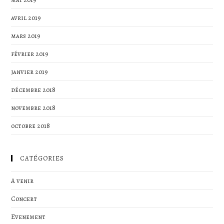
avril 2019
mars 2019
février 2019
janvier 2019
décembre 2018
novembre 2018
octobre 2018
CATÉGORIES
A venir
Concert
Evenement