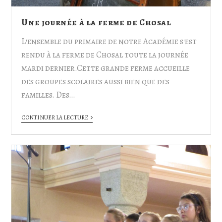
Une journée à la ferme de Chosal
L'ensemble du primaire de notre Académie s'est
rendu à la ferme de Chosal toute la journée
mardi dernier.Cette grande ferme accueille
des groupes scolaires aussi bien que des
familles. Des…
CONTINUER LA LECTURE