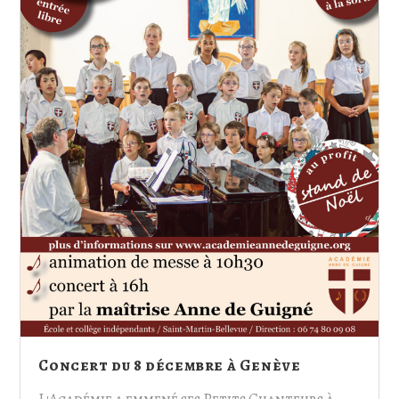
Concert du 8 décembre à Genève