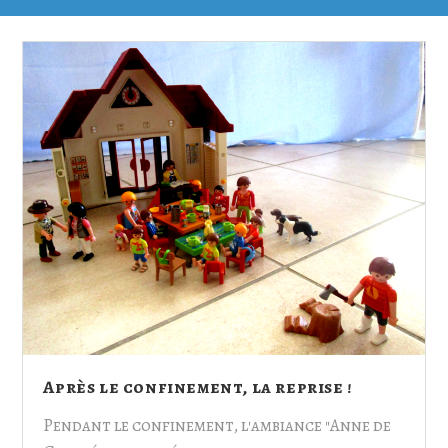
Après le confinement, la reprise !
Pendant le confinement, l'ambiance "Anne de