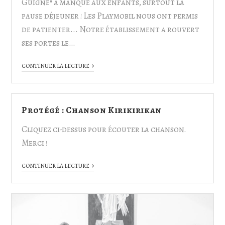
Guigné" a manqué aux enfants, surtout la
pause déjeuner ! Les Playmobil nous ont permis
de patienter... Notre établissement a rouvert
ses portes le…
CONTINUER LA LECTURE
Protégé : Chanson Kirikirikan
Cliquez ci-dessus pour écouter la chanson.
Merci !
CONTINUER LA LECTURE