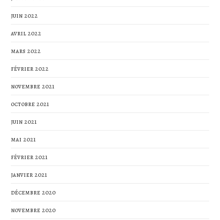
juin 2022
avril 2022
mars 2022
février 2022
novembre 2021
octobre 2021
juin 2021
mai 2021
février 2021
janvier 2021
décembre 2020
novembre 2020