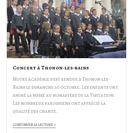
Concert à Thonon-les-bains
Notre Académie s'est rendue à Thonon-les-
Bains le dimanche 20 octobre. Les enfants ont
animé la messe au monastère de la Visitation.
Les nombreux paroissiens ont apprécié la
qualité des chants…
CONTINUER LA LECTURE