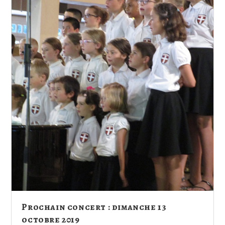
Prochain concert : dimanche 13
octobre 2019