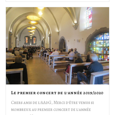
Le premier concert de l’année 2019/2020
Chers amis de l'AAdG, Merci d'être venus si
nombreux au premier concert de l'année