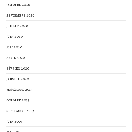
octobre 2020
septembre 2020
juillet 2020
juin 2020
mai 2020
avril 2020
février 2020
janvier 2020
novembre 2019
octobre 2019
septembre 2019
juin 2019
mai 2019