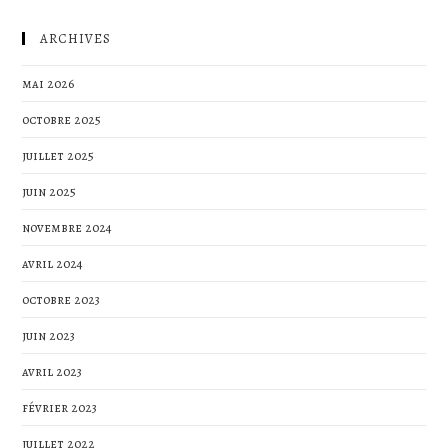
ARCHIVES
mai 2026
octobre 2025
juillet 2025
juin 2025
novembre 2024
avril 2024
octobre 2023
juin 2023
avril 2023
février 2023
juillet 2022